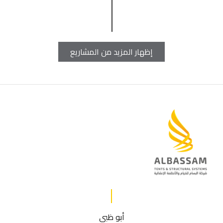
إظهار المزيد من المشاريع
أبو ظبي