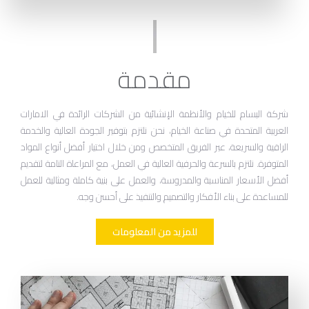
مقدمة
شركة البسام للخيام والأنظمة الإنشائية من الشركات الرائدة في الامارات
العربية المتحدة في صناعة الخيام، نحن نلتزم بتوفير الجودة العالية والخدمة
الراقية والسريعة، عبر الفريق المتخصص ومن خلال اختيار أفضل أنواع المواد
المتوفرة. نلتزم بالسرعة والحرفية العالية في العمل، مع المراعاة التامة لتقديم
أفضل الأسعار المناسبة والمدروسة، والعمل على بنية كاملة ومثالية للعمل
للمساعدة على بناء الأفكار والتصميم والتنفيذ على أحسن وجه.
للمزيد من المعلومات