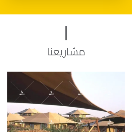
مشاريعنا