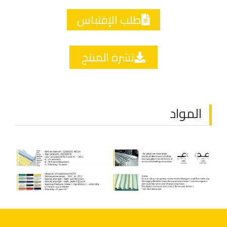
طلب الإقتباس
نشرة المنتج
المواد