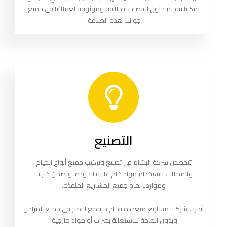
يمكننا تقديم حلول اقتصادية خلاقة وموثوقة لعملائنا في جميع
جوانب هذه الصناعة.
التصنيع
تتخصص شركة البسّام في تصنيع وتركيب جميع أنواع الخيام
والمظلات باستخدام مواد خام عالية الجودة، وتضمن خبراتنا
ومواردنا نجاح جميع المشاريع المنفذة.
أنجزت شركتنا مشاريع متعددة بنجاح منقطع النظير في جميع المراحل
وبدون الحاجة للاستعانة بخبرات أو مواد خارجية.