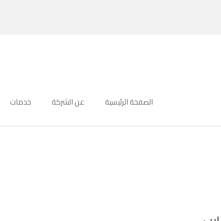
الصفحة الرئيسية
عن الشركة
خدمات
ايب