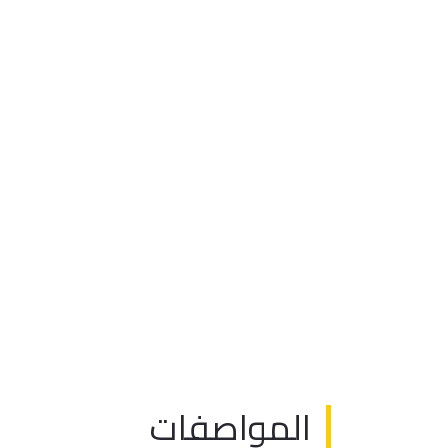
المواصفات