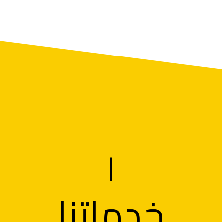
خدماتنا