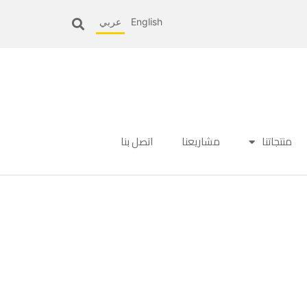
English
عربي
منتجاتنا
مشاريعنا
اتصل بنا