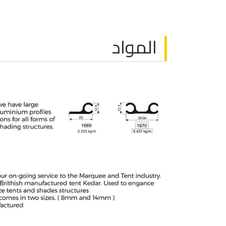
المواد