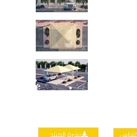
قتباس
نشرة المنتج