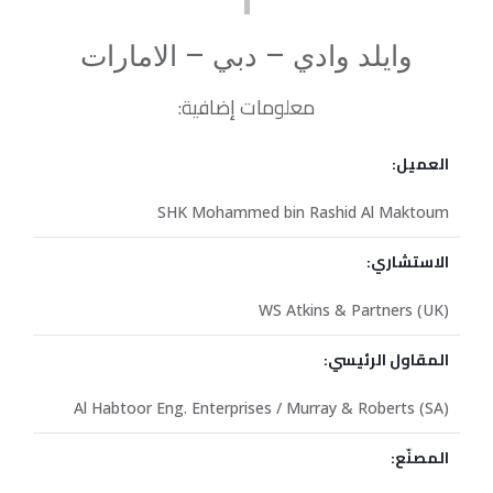
وايلد وادي – دبي – الامارات
معلومات إضافية:
العميل:
SHK Mohammed bin Rashid Al Maktoum
الاستشاري:
WS Atkins & Partners (UK)
المقاول الرئيسي:
Al Habtoor Eng. Enterprises / Murray & Roberts (SA)
المصنّع: