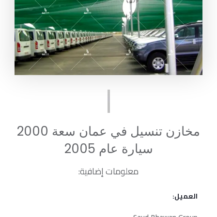
مخازن تنسيل في عمان سعة 2000
سيارة عام 2005
معلومات إضافية:
العميل: