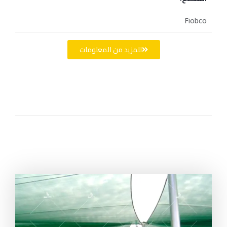
Fiobco
للمزيد من المعلومات