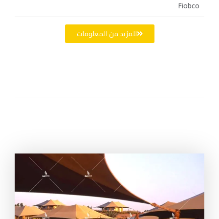
Fiobco
للمزيد من المعلومات