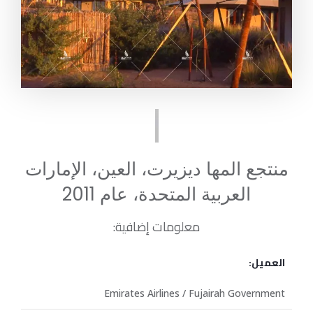
منتجع المها ديزيرت، العين، الإمارات
العربية المتحدة، عام 2011
معلومات إضافية:
العميل:
Emirates Airlines / Fujairah Government