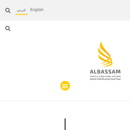
English
عربي