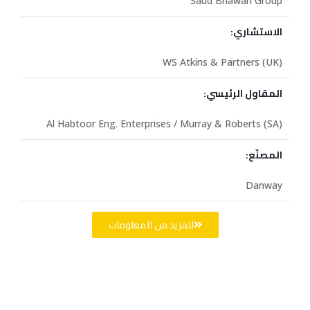
Saud Bhawan Group
الاستشاري:
WS Atkins & Partners (UK)
المقاول الرئيسي:
Al Habtoor Eng. Enterprises / Murray & Roberts (SA)
المصنّع:
Danway
للمزيد من المعلومات