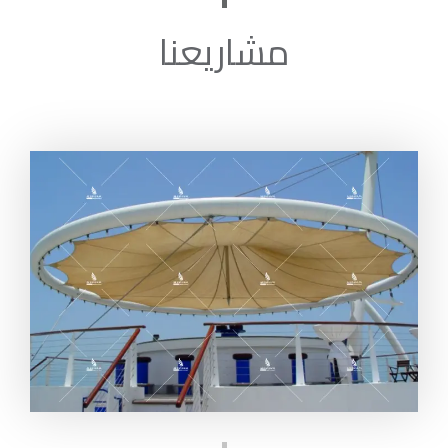
مشاريعنا