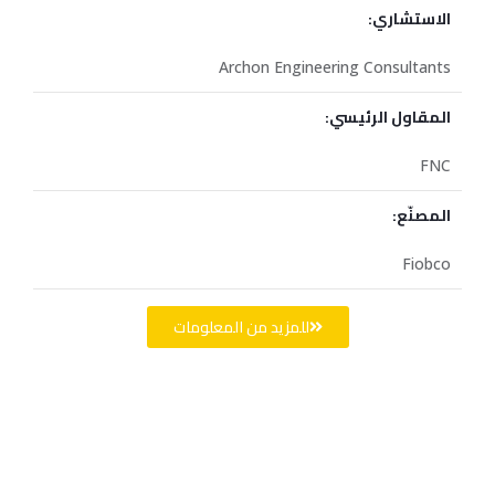
الاستشاري:
Archon Engineering Consultants
المقاول الرئيسي:
FNC
المصنّع:
Fiobco
للمزيد من المعلومات